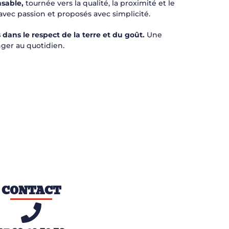
sable,
tournée vers la qualité, la proximité et le
 avec passion et proposés avec simplicité.
s dans le respect de la terre et du goût.
Une
nger au quotidien.
CONTACT