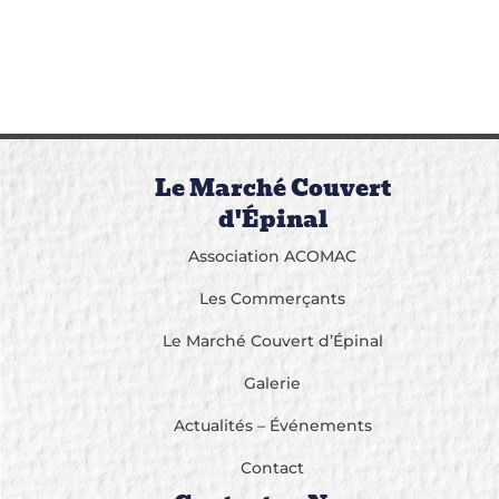
Le Marché Couvert
d'Épinal
Association ACOMAC
Les Commerçants
Le Marché Couvert d’Épinal
Galerie
Actualités – Événements
Contact