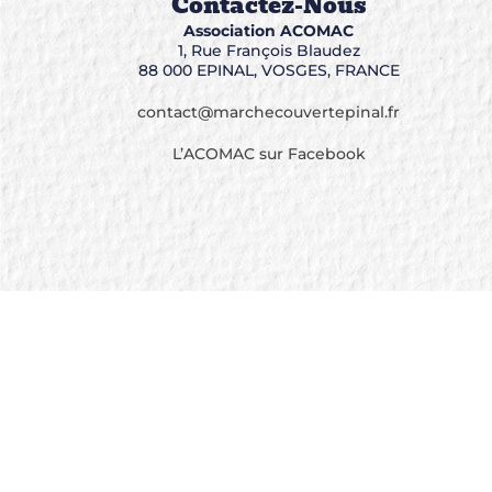
Contactez-Nous
Association ACOMAC
1, Rue François Blaudez
88 000 EPINAL, VOSGES, FRANCE
contact@marchecouvertepinal.fr
L’ACOMAC sur Facebook