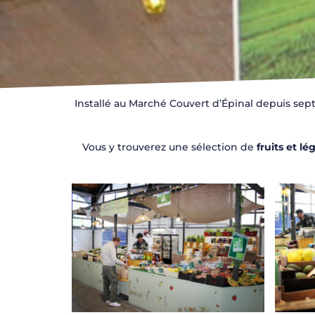
Installé au Marché Couvert d’Épinal depuis se
Vous y trouverez une sélection de
fruits et l