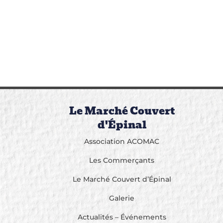
Le Marché Couvert
d'Épinal
Association ACOMAC
Les Commerçants
Le Marché Couvert d’Épinal
Galerie
Actualités – Événements