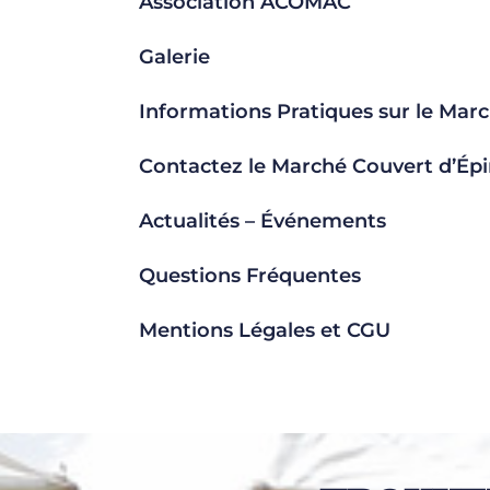
Association ACOMAC
Galerie
Informations Pratiques sur le Marc
Contactez le Marché Couvert d’Épi
Actualités – Événements
Questions Fréquentes
Mentions Légales et CGU