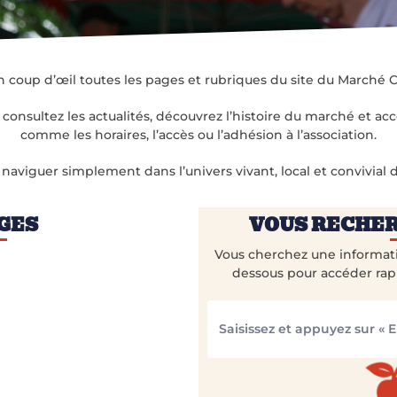
 coup d’œil toutes les pages et rubriques du site du Marché C
consultez les actualités, découvrez l’histoire du marché et a
comme les horaires, l’accès ou l’adhésion à l’association.
 naviguer simplement dans l’univers vivant, local et convivial
AGES
VOUS RECHER
Vous cherchez une informatio
dessous pour accéder rap