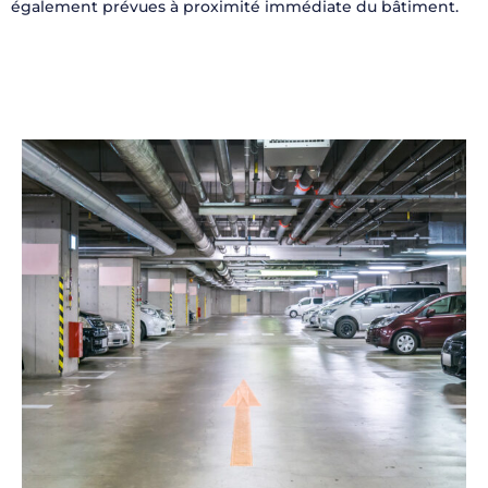
également prévues à proximité immédiate du bâtiment.