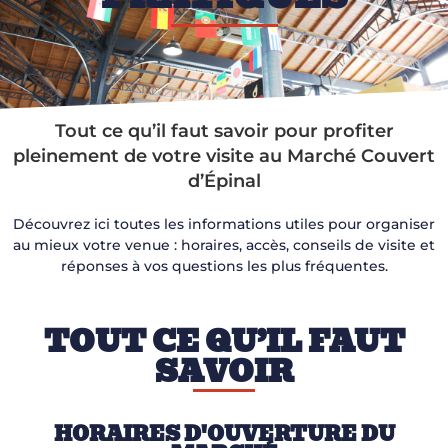
Tout ce qu’il faut savoir pour profiter
pleinement de votre visite au Marché Couvert
d’Épinal
Découvrez ici toutes les informations utiles pour organiser
au mieux votre venue : horaires, accès, conseils de visite et
réponses à vos
questions les plus fréquentes.
TOUT CE QU’IL FAUT
SAVOIR
HORAIRES D'OUVERTURE DU