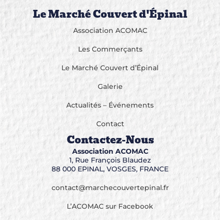
Le Marché Couvert d'Épinal
Association ACOMAC
Les Commerçants
Le Marché Couvert d’Épinal
Galerie
Actualités – Événements
Contact
Contactez-Nous
Association ACOMAC
1, Rue François Blaudez
88 000 EPINAL, VOSGES, FRANCE
contact@marchecouvertepinal.fr
L’ACOMAC sur Facebook