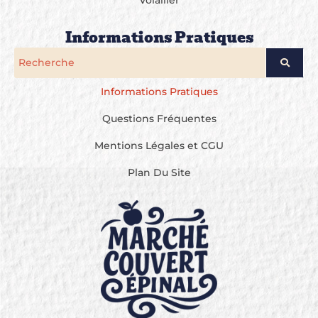
Informations Pratiques
Informations Pratiques
Questions Fréquentes
Mentions Légales et CGU
Plan Du Site