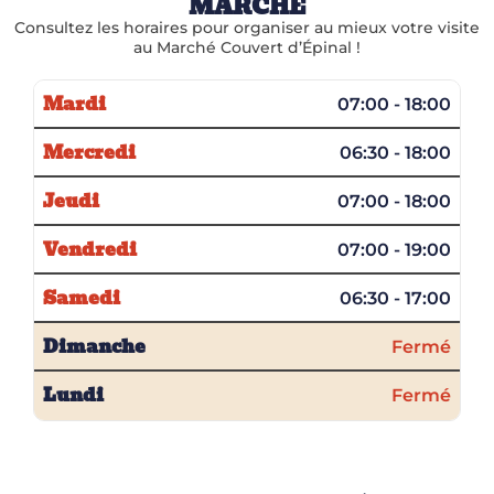
MARCHÉ
Consultez les horaires pour organiser au mieux votre visite
au Marché Couvert d’Épinal !
Mardi
07:00 - 18:00
Mercredi
06:30 - 18:00
Jeudi
07:00 - 18:00
Vendredi
07:00 - 19:00
Samedi
06:30 - 17:00
Dimanche
Fermé
Lundi
Fermé