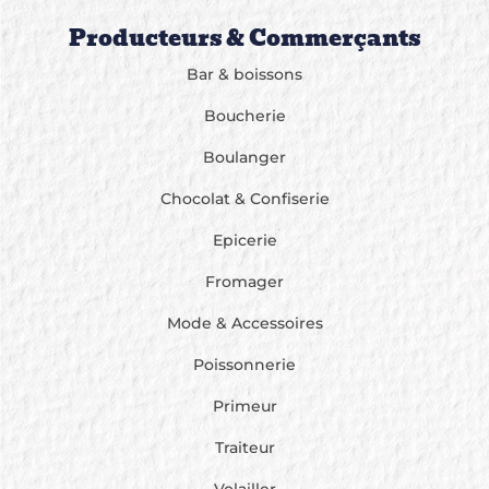
Producteurs & Commerçants
Bar & boissons
Boucherie
Boulanger
Chocolat & Confiserie
Epicerie
Fromager
Mode & Accessoires
Poissonnerie
Primeur
Traiteur
Volailler