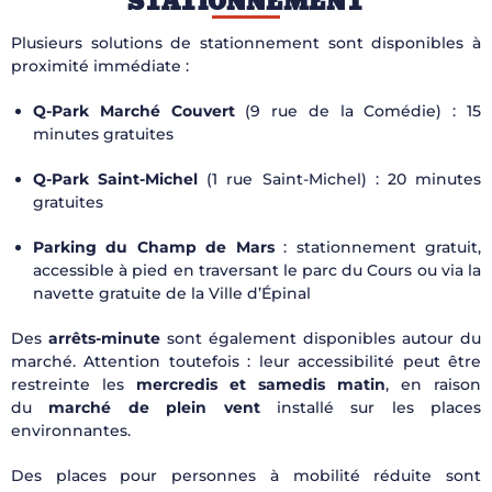
STATIONNEMENT
Plusieurs solutions de stationnement sont disponibles à
proximité immédiate :
Q-Park Marché Couvert
(9 rue de la Comédie) : 15
minutes gratuites
Q-Park Saint-Michel
(1 rue Saint-Michel) : 20 minutes
gratuites
Parking du Champ de Mars
: stationnement gratuit,
accessible à pied en traversant le parc du Cours ou via la
navette gratuite de la Ville d’Épinal
Des
arrêts-minute
sont également disponibles autour du
marché. Attention toutefois : leur accessibilité peut être
restreinte les
mercredis et samedis matin
, en raison
du
marché de plein vent
installé sur les places
environnantes.
Des places pour personnes à mobilité réduite sont