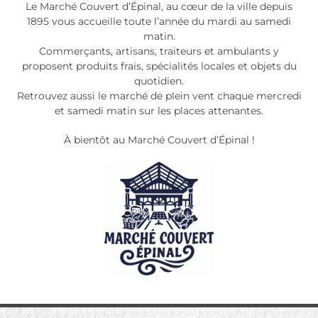
Le Marché Couvert d’Épinal, au cœur de la ville depuis
1895 vous accueille toute l’année du mardi au samedi
matin.
Commerçants, artisans, traiteurs et ambulants y
proposent produits frais, spécialités locales et objets du
quotidien.
Retrouvez aussi le marché de plein vent chaque mercredi
et samedi matin sur les places attenantes.
À bientôt au Marché Couvert d’Épinal !