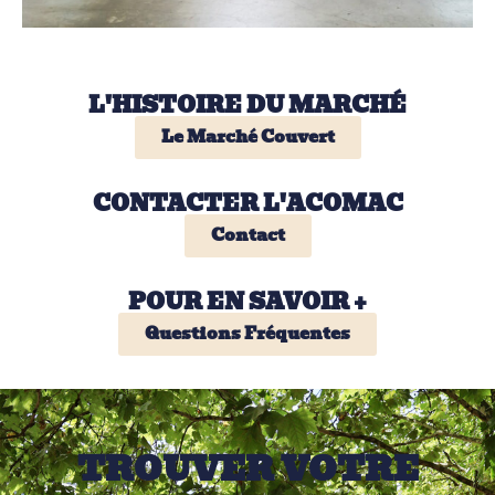
L'HISTOIRE DU MARCHÉ
Le Marché Couvert
CONTACTER L'ACOMAC
Contact
POUR EN SAVOIR +
Questions Fréquentes
TROUVER VOTRE