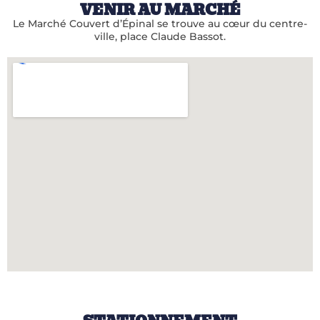
VENIR AU MARCHÉ
Le Marché Couvert d’Épinal se trouve au cœur du centre-
ville, place Claude Bassot.