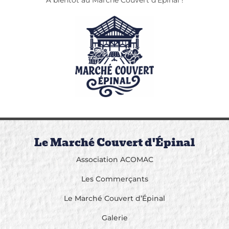
Le Marché Couvert d'Épinal
Association ACOMAC
Les Commerçants
Le Marché Couvert d’Épinal
Galerie