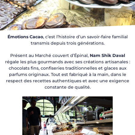
Émotions Cacao
, c’est l’histoire d’un savoir-faire familial
transmis depuis trois générations.
Présent au Marché couvert d’Épinal,
Nam Shik Daval
régale les plus gourmands avec ses créations artisanales :
chocolats fins, confiseries traditionnelles et glaces aux
parfums originaux. Tout est fabriqué à la main, dans le
respect des recettes authentiques et avec une exigence
constante de qualité.