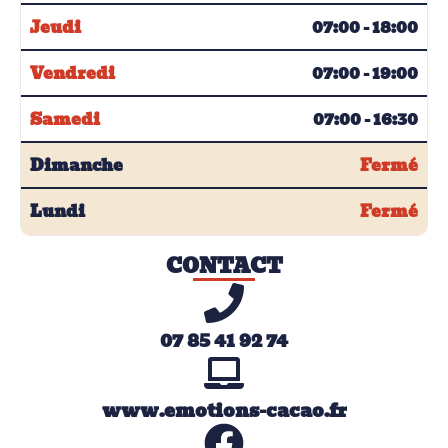
Jeudi
07:00 - 18:00
Vendredi
07:00 - 19:00
Samedi
07:00 - 16:30
Dimanche
Fermé
Lundi
Fermé
CONTACT
07 85 41 92 74
www.emotions-cacao.fr