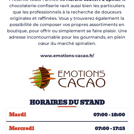
chocolaterie-confiserie ravit aussi bien les particuliers
que les professionnels à la recherche de douceurs
originales et raffinées. Vous y trouverez également la
possibilité de composer vos propres assortiments en
boutique, pour offrir ou simplement se faire plaisir. Une
adresse incontournable pour les gourmands, en plein
cœur du marché spinalien.
www.emotions-cacao.fr/
HORAIRES DU STAND
Mardi
07:00 - 18:00
Mercredi
07:00 - 17:15