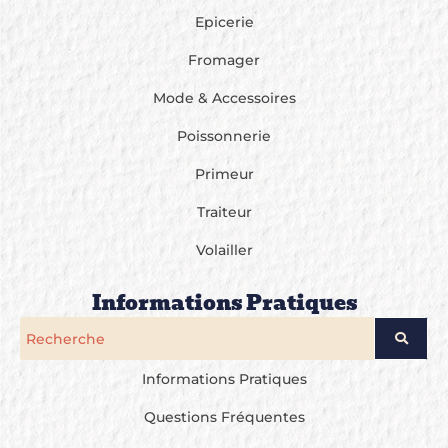
Epicerie
Fromager
Mode & Accessoires
Poissonnerie
Primeur
Traiteur
Volailler
Informations Pratiques
Informations Pratiques
Questions Fréquentes