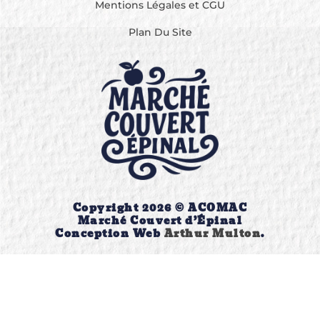
Mentions Légales et CGU
Plan Du Site
Copyright 2026 © ACOMAC
Marché Couvert d’Épinal
Conception Web
Arthur Multon
.