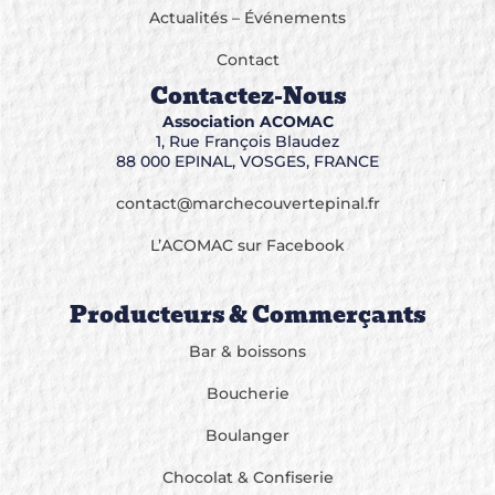
Actualités – Événements
Contact
Contactez-Nous
Association ACOMAC
1, Rue François Blaudez
88 000 EPINAL, VOSGES, FRANCE
contact@marchecouvertepinal.fr
L’ACOMAC sur Facebook
Producteurs & Commerçants
Bar & boissons
Boucherie
Boulanger
Chocolat & Confiserie