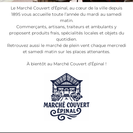
Le Marché Couvert d’Épinal, au cœur de la ville depuis
1895 vous accueille toute l’année du mardi au samedi
matin.
Commerçants, artisans, traiteurs et ambulants y
proposent produits frais, spécialités locales et objets du
quotidien.
Retrouvez aussi le marché de plein vent chaque mercredi
et samedi matin sur les places attenantes.
À bientôt au Marché Couvert d’Épinal !