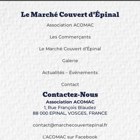
Le Marché Couvert d'Épinal
Association ACOMAC
Les Commerçants
Le Marché Couvert d’Épinal
Galerie
Actualités – Événements
Contact
Contactez-Nous
Association ACOMAC
1, Rue François Blaudez
88 000 EPINAL, VOSGES, FRANCE
contact@marchecouvertepinal.fr
L’ACOMAC sur Facebook