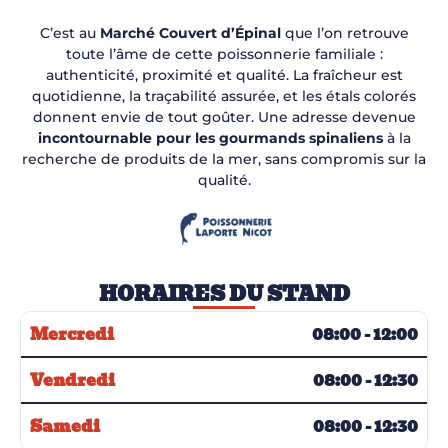
C’est au
Marché Couvert d’Épinal
que l’on retrouve
toute l’âme de cette poissonnerie familiale :
authenticité, proximité et qualité. La fraîcheur est
quotidienne, la traçabilité assurée, et les étals colorés
donnent envie de tout goûter. Une adresse devenue
incontournable pour les gourmands spinaliens
à la
recherche de produits de la mer, sans compromis sur la
qualité.
HORAIRES DU STAND
Mercredi
08:00 - 12:00
Vendredi
08:00 - 12:30
Samedi
08:00 - 12:30