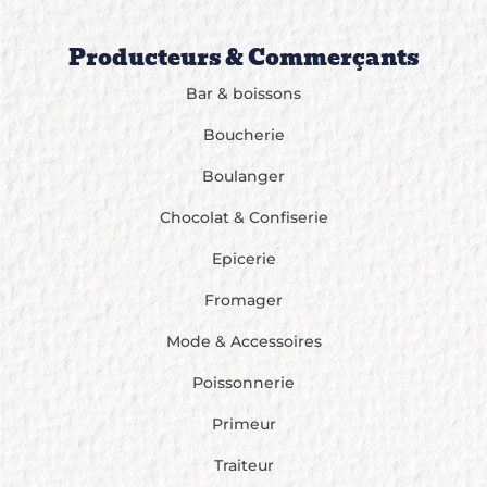
Producteurs & Commerçants
Bar & boissons
Boucherie
Boulanger
Chocolat & Confiserie
Epicerie
Fromager
Mode & Accessoires
Poissonnerie
Primeur
Traiteur