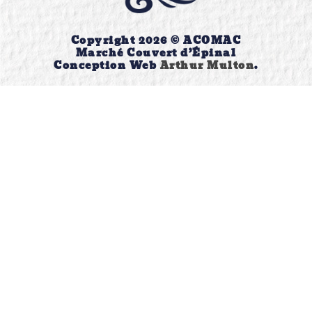
Copyright 2026 © ACOMAC
Marché Couvert d’Épinal
Conception Web
Arthur Multon
.