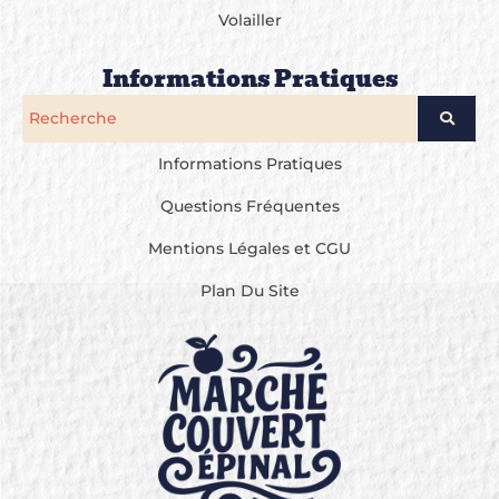
Volailler
Informations Pratiques
Informations Pratiques
Questions Fréquentes
Mentions Légales et CGU
Plan Du Site