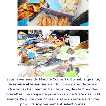
Sous la verrière du Marché Couvert d’Épinal,
la qualité,
le service et le sourire
sont toujours au rendez-vous.
Que vous cherchiez un bar de ligne, des huîtres, des
crevettes une soupe de poisson ou une truite des 1000
étangs, l’équipe vous conseille et vous régale avec des
produits soigneusement sélectionnés.